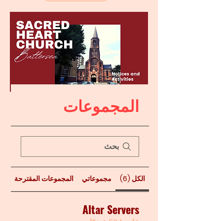
المجموعات
الكل (6)
مجموعاتي
المجموعات المقترحة
Altar Servers